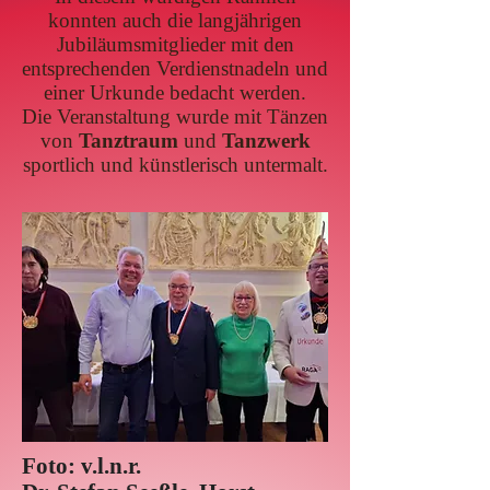
konnten auch die langjährigen
Jubiläumsmitglieder mit den
entsprechenden Verdienstnadeln und
einer Urkunde bedacht werden.
Die Veranstaltung wurde mit Tänzen
von
Tanztraum
und
Tanzwerk
sportlich und künstlerisch untermalt.
Foto: v.l.n.r.