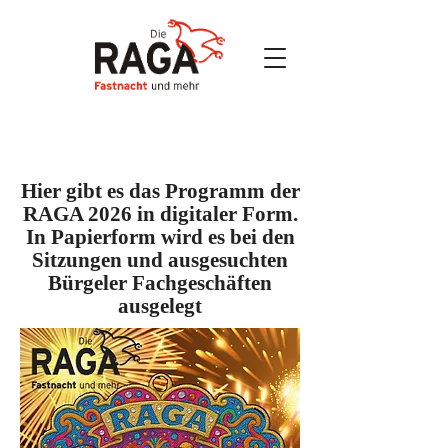
Hier gibt es das Programm der
RAGA 2026 in digitaler Form.
In Papierform wird es bei den
Sitzungen und ausgesuchten
Bürgeler Fachgeschäften
ausgelegt