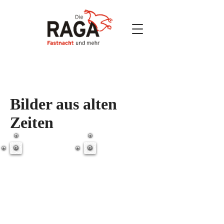
Bilder aus alten
Zeiten